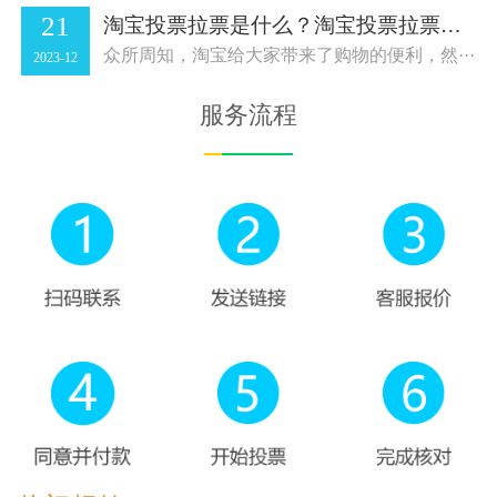
淘宝投票拉票是什么？淘宝投票拉票有哪些注意事项？
21
众所周知，淘宝给大家带来了购物的便利，然···
2023-12
服务流程