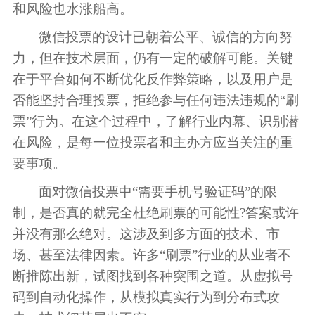
和风险也水涨船高。
微信投票的设计已朝着公平、诚信的方向努
力，但在技术层面，仍有一定的破解可能。关键
在于平台如何不断优化反作弊策略，以及用户是
否能坚持合理投票，拒绝参与任何违法违规的“刷
票”行为。在这个过程中，了解行业内幕、识别潜
在风险，是每一位投票者和主办方应当关注的重
要事项。
面对微信投票中“需要手机号验证码”的限
制，是否真的就完全杜绝刷票的可能性?答案或许
并没有那么绝对。这涉及到多方面的技术、市
场、甚至法律因素。许多“刷票”行业的从业者不
断推陈出新，试图找到各种突围之道。从虚拟号
码到自动化操作，从模拟真实行为到分布式攻