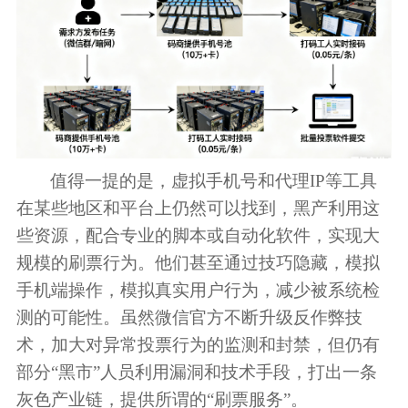
值得一提的是，虚拟手机号和代理IP等工具
在某些地区和平台上仍然可以找到，黑产利用这
些资源，配合专业的脚本或自动化软件，实现大
规模的刷票行为。他们甚至通过技巧隐藏，模拟
手机端操作，模拟真实用户行为，减少被系统检
测的可能性。虽然微信官方不断升级反作弊技
术，加大对异常投票行为的监测和封禁，但仍有
部分“黑市”人员利用漏洞和技术手段，打出一条
灰色产业链，提供所谓的“刷票服务”。