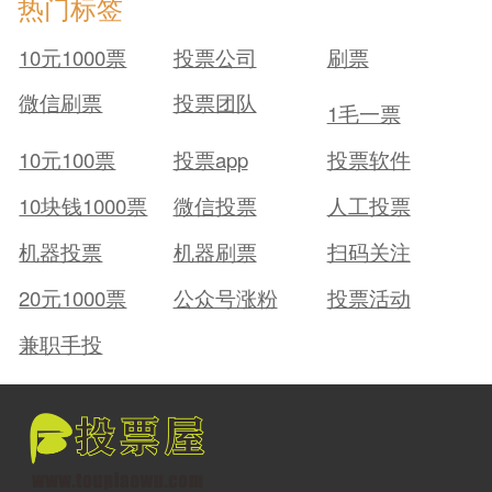
热门标签
10元1000票
投票公司
刷票
微信刷票
投票团队
1毛一票
10元100票
投票app
投票软件
10块钱1000票
微信投票
人工投票
机器投票
机器刷票
扫码关注
20元1000票
公众号涨粉
投票活动
兼职手投