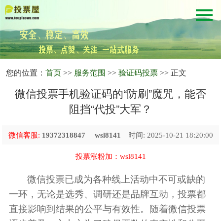
您的位置：
首页
>>
服务范围
>>
验证码投票
>> 正文
微信投票手机验证码的“防刷”魔咒，能否
阻挡“代投”大军？
微信客服:
19372318847
wsl8141
时间: 2025-10-21 18:20:00
投票涨粉加：wsl8141
微信投票已成为各种线上活动中不可或缺的
一环，无论是选秀、调研还是品牌互动，投票都
直接影响到结果的公平与有效性。随着微信投票