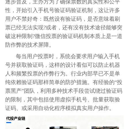
逐步普及，主办方为了确保票数的真实性和公平
性，开始引入手机号验证码验证机制，这让许多
用户不禁好奇：既然设有验证码，是否意味着刷
票已经无法实现?或者，还有没有技术途径能够突
破这种限制?微信投票的验证码机制本质上是一道
防作弊的技术屏障。
每当用户投票时，系统会要求用户输入手机
号并获取验证码，这样的设计看似可以防止机器
人和频繁投票的作弊行为。行业内部早已不是单
纯依赖验证码那样简单的防护措施。有经验的“投
票黑产”团队，利用多种技术手段尝试绕过验证码
的限制，其中包括使用虚拟手机号、批量获取验
证码、或采用自动化程序模拟真实用户操作。