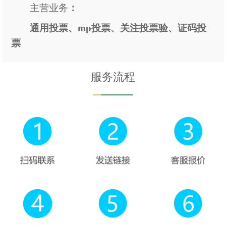
主营业务
：
通用投票、mp投票、关注投票验、证码投
票
服务流程