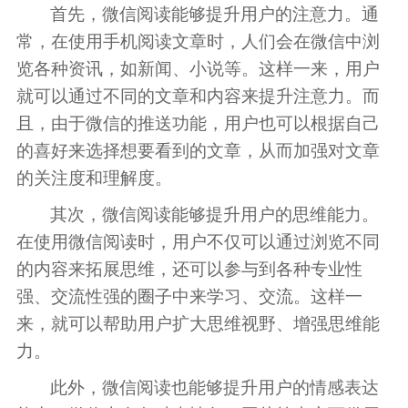
首先，微信阅读能够提升用户的注意力。通
常，在使用手机阅读文章时，人们会在微信中浏
览各种资讯，如新闻、小说等。这样一来，用户
就可以通过不同的文章和内容来提升注意力。而
且，由于微信的推送功能，用户也可以根据自己
的喜好来选择想要看到的文章，从而加强对文章
的关注度和理解度。
其次，微信阅读能够提升用户的思维能力。
在使用微信阅读时，用户不仅可以通过浏览不同
的内容来拓展思维，还可以参与到各种专业性
强、交流性强的圈子中来学习、交流。这样一
来，就可以帮助用户扩大思维视野、增强思维能
力。
此外，微信阅读也能够提升用户的情感表达