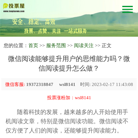
您的位置：
首页
>>
服务范围
>>
阅读关注
>> 正文
微信阅读能够提升用户的思维能力吗？微
信阅读提升怎么做？
微信客服:
19372318847
wsl8141
时间: 2023-02-17 11:43:08
投票涨粉加：wsl8141
随着科技的发展，越来越多的人开始使用手
机阅读文章，特别是微信阅读功能。微信阅读不
仅方便了人们的阅读，还能够提升阅读能力。