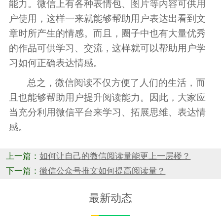
能力。微信上有各种表情包、图片等内容可供用
户使用，这样一来就能够帮助用户表达出看到文
章时所产生的情感。而且，圈子中也有大量优秀
的作品可供学习、交流，这样就可以帮助用户学
习如何正确表达情感。
总之，微信阅读不仅方便了人们的生活，而
且也能够帮助用户提升阅读能力。因此，大家应
当充分利用微信平台来学习、拓展思维、表达情
感。
上一篇：
如何让自己的微信阅读量能更上一层楼？
下一篇：
微信公众号推文如何提高阅读量？
最新动态