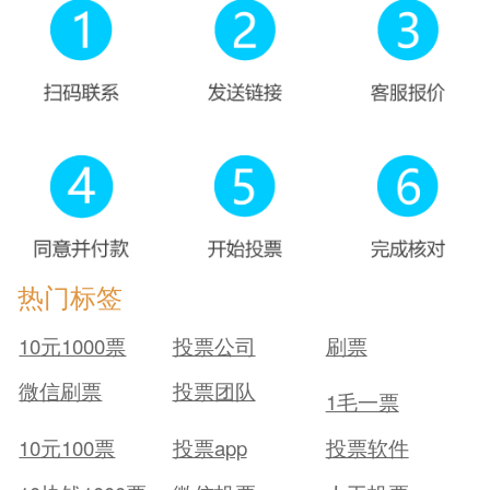
热门标签
10元1000票
投票公司
刷票
微信刷票
投票团队
1毛一票
10元100票
投票app
投票软件