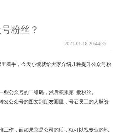
众号粉丝？
2021-01-18 20:44:35
哪里着手，今天小编就给大家介绍几种提升公众号粉
一些公众号的二维码，然后积累第1批粉丝。
转发公众号的图文到朋友圈里，号召员工的人脉资
推工作，而如果您是公司的话，就可以找专业的地