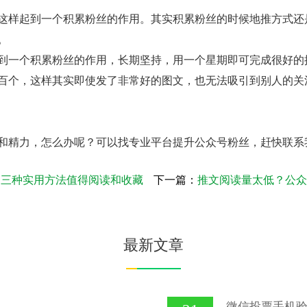
这样起到一个积累粉丝的作用。其实积累粉丝的时候地推方式还
。
到一个积累粉丝的作用，长期坚持，用一个星期即可完成很好的
百个，这样其实即使发了非常好的图文，也无法吸引到别人的关
和精力，怎么办呢？可以找专业平台提升公众号粉丝，赶快
联系
的三种实用方法值得阅读和收藏
下一篇：
推文阅读量太低？公众
最新文章
微信投票手机验