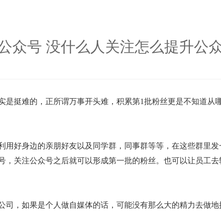
公众号 没什么人关注怎么提升公
实是挺难的，正所谓万事开头难，积累第1批粉丝更是不知道从
利用好身边的亲朋好友以及同学群，同事群等等，在这些群里发
号，关注公众号之后就可以形成第一批的粉丝。也可以让员工去
公司，如果是个人做自媒体的话，可能没有那么大的精力去做地