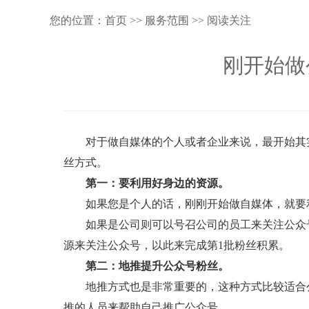
您的位置：
首页
>>
服务范围
>>
阅读关注
刚开始做
对于做自媒体的个人或者企业来说，最开始其
丝方式。
第一：要利用好身边的资源。
如果您是个人的话，刚刚开始做自媒体，就要
如果是公司则可以号召公司的员工来关注公众
源来关注公众号，以此来完成第1批粉丝积累。
第二：地推提升公众号粉丝。
地推方式也是非常重要的，这种方式比较适合
推的人员来帮助自己推广公众号。