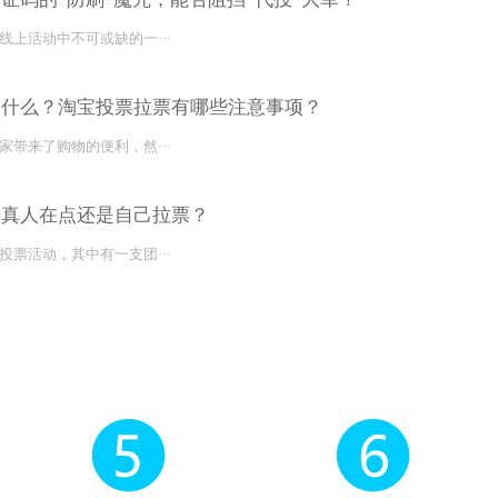
线上活动中不可或缺的一···
是什么？淘宝投票拉票有哪些注意事项？
家带来了购物的便利，然···
是真人在点还是自己拉票？
投票活动，其中有一支团···