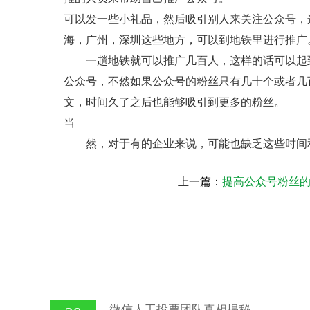
可以发一些小礼品，然后吸引别人来关注公众号，
海，广州，深圳这些地方，可以到地铁里进行推广
一趟地铁就可以推广几百人，这样的话可以起
公众号，不然如果公众号的粉丝只有几十个或者几
文，时间久了之后也能够吸引到更多的粉丝。
当
然，对于有的企业来说，可能也缺乏这些时间
上一篇：
提高公众号粉丝
微信人工投票团队真相揭秘