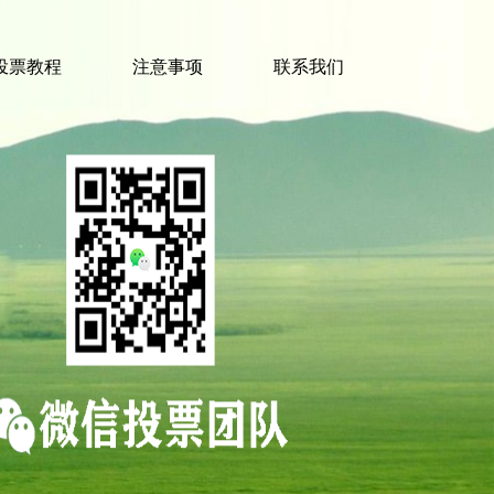
投票教程
注意事项
联系我们